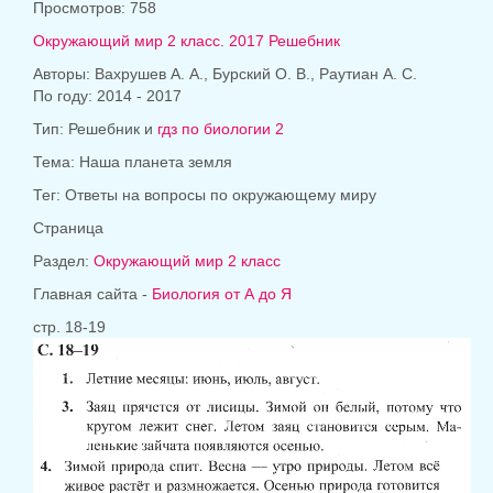
Просмотров: 758
Окружающий мир 2 класс. 2017 Решебник
Авторы: Вахрушев А. А., Бурский О. В., Раутиан А. С.
По году: 2014 - 2017
Тип: Решебник и
гдз по биологии 2
Тема: Наша планета земля
Тег: Ответы на вопросы по окружающему миру
Страница
Раздел:
Окружающий мир 2 класс
Главная сайта -
Биология от А до Я
стр. 18-19