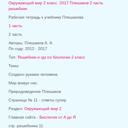
Окружающий мир 2 класс. 2017 Плешаков 2 часть
решебник
Рабочая тетрадь к учебнику Плешакова
1 часть
2 часть
Авторы: Плешаков А. А.
По году: 2012 - 2017
Тип:
Решебник и гдз по биологии 2 класс
Тема:
Создано руками человека
Мир вокруг нас
Природоведение Плешаков
Страница № 11 - ответы супер
Раздел:
Окружающий мир 2
Главная сайта -
Биология от А до Я
стр. решебника 11