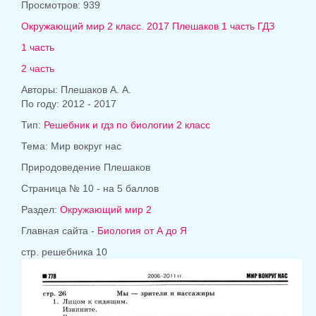
Просмотров: 939
Окружающий мир 2 класс. 2017 Плешаков 1 часть ГДЗ
1 часть
2 часть
Авторы: Плешаков А. А.
По году: 2012 - 2017
Тип:
Решебник и гдз по биологии 2 класс
Тема: Мир вокруг нас
Природоведение Плешаков
Страница № 10 - на 5 баллов
Раздел:
Окружающий мир 2
Главная сайта -
Биология от А до Я
стр. решебника 10