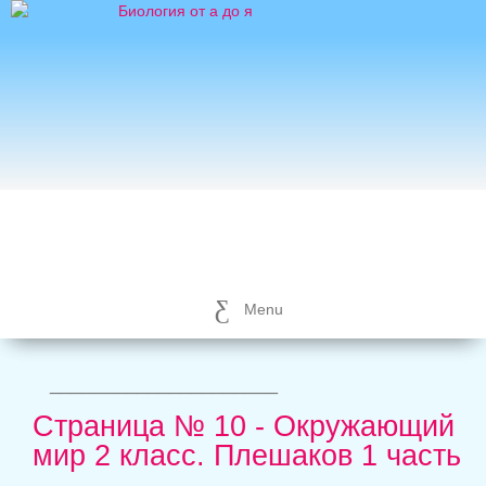
Menu
_____________________
Страница № 10 - Окружающий
мир 2 класс. Плешаков 1 часть