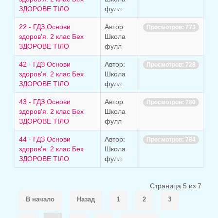
ЗДОРОВЕ ТІЛО
фулл
22 - ГДЗ Основи
Автор:
Просмотров: 773
здоров'я. 2 клас Бех
Школа
ЗДОРОВЕ ТІЛО
фулл
42 - ГДЗ Основи
Автор:
Просмотров: 728
здоров'я. 2 клас Бех
Школа
ЗДОРОВЕ ТІЛО
фулл
43 - ГДЗ Основи
Автор:
Просмотров: 780
здоров'я. 2 клас Бех
Школа
ЗДОРОВЕ ТІЛО
фулл
44 - ГДЗ Основи
Автор:
Просмотров: 784
здоров'я. 2 клас Бех
Школа
ЗДОРОВЕ ТІЛО
фулл
Страница 5 из 7
В начало
Назад
1
2
3