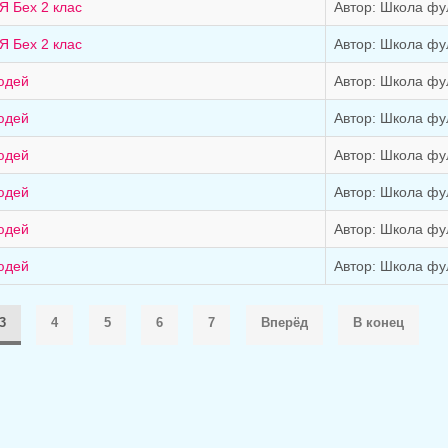
Я Бех 2 клас
Автор: Школа фу
Я Бех 2 клас
Автор: Школа фу
людей
Автор: Школа фу
людей
Автор: Школа фу
людей
Автор: Школа фу
людей
Автор: Школа фу
людей
Автор: Школа фу
людей
Автор: Школа фу
3
4
5
6
7
Вперёд
В конец