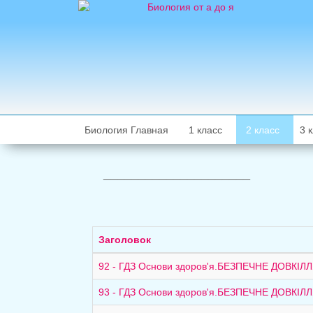
Биология Главная
1 класс
2 класс
3 
_____________________
Заголовок
92 - ГДЗ Основи здоров'я.БЕЗПЕЧНЕ ДОВКІЛЛ
93 - ГДЗ Основи здоров'я.БЕЗПЕЧНЕ ДОВКІЛЛ