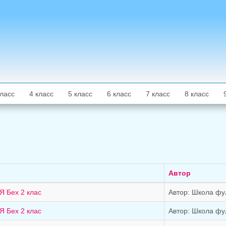
класс
4 класс
5 класс
6 класс
7 класс
8 класс
Автор
Я Бех 2 клас
Автор: Школа фу
Я Бех 2 клас
Автор: Школа фу