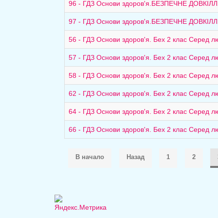
96 - ГДЗ Основи здоров'я.БЕЗПЕЧНЕ ДОВКІЛЛ
97 - ГДЗ Основи здоров'я.БЕЗПЕЧНЕ ДОВКІЛЛ
56 - ГДЗ Основи здоров'я. Бех 2 клас Серед 
57 - ГДЗ Основи здоров'я. Бех 2 клас Серед 
58 - ГДЗ Основи здоров'я. Бех 2 клас Серед 
62 - ГДЗ Основи здоров'я. Бех 2 клас Серед 
64 - ГДЗ Основи здоров'я. Бех 2 клас Серед 
66 - ГДЗ Основи здоров'я. Бех 2 клас Серед 
В начало
Назад
1
2