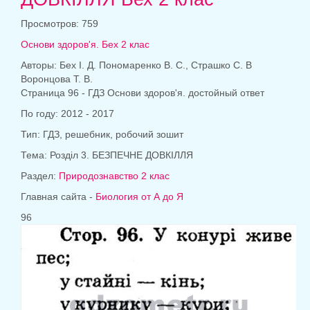
Просмотров: 759
Основи здоров'я. Бех 2 клас
Авторы: Бех І. Д. Пономаренко В. С., Страшко С. В
Воронцова Т. В.
Страница 96 - ГДЗ Основи здоров'я. достойный ответ
По году: 2012 - 2017
Тип: ГДЗ, решебник, робочий зошит
Тема: Розділ 3. БЕЗПЕЧНЕ ДОВКІЛЛЯ
Раздел:
Природознавство 2 клас
Главная сайта -
Биология от А до Я
96