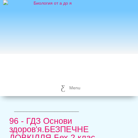
Menu
_____________________
96 - ГДЗ Основи
здоров'я.БЕЗПЕЧНЕ
ДОВКІЛЛЯ Бех 2 клас