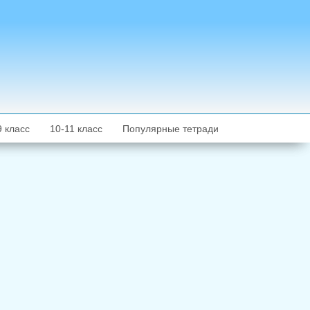
9 класс
10-11 класс
Популярные тетради