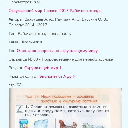
Просмотров: 834
Окружающий мир 1 класс. 2017 Рабочая тетрадь
Авторы: Вахрушев А. А., Раутиан А. С. Бурский О. В.,
По году: 2014 - 2017
Тип: Рабочая тетрадь одна часть
Тема: Школьник я
Тег:
Ответы на вопросы по окружающему миру
Страница № 63 - Природоведение для первоклассника
Раздел:
Окружающий мир 1
Главная сайта -
Биология от А до Я
стр. 63