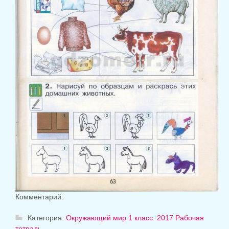
Комментарий:
Категория:
Окружающий мир 1 класс. 2017 Рабочая
тетрадь