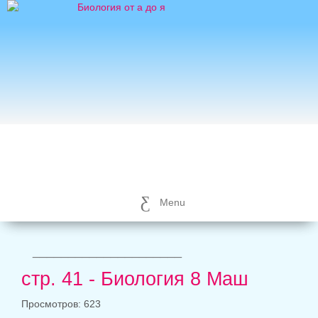
Menu
_____________________
стр. 41 - Биология 8 Маш
Просмотров: 623