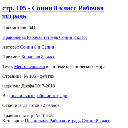
стр. 105 - Сонин 8 класс Рабочая
тетрадь
Просмотров: 641
Правильная Рабочая тетрадь Сонин 8 класс
Авторы:
Сонин 8 и Сапин
Предмет:
Биология 8 класс
Тема:
Место человека
в системе органического мира.
Страница: № 105 - фул гдз
издатель:
Дрофа 2017-2018
Все
правильные рабочие тетради
Ответ всегда готов 12 баллов
Правильная стр. № 105
Категория:
Правильная Рабочая тетрадь Сонин 8 класс