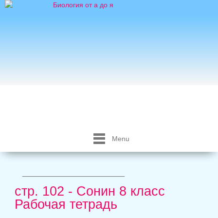
Menu
_____________________
стр. 102 - Сонин 8 класс
Рабочая тетрадь