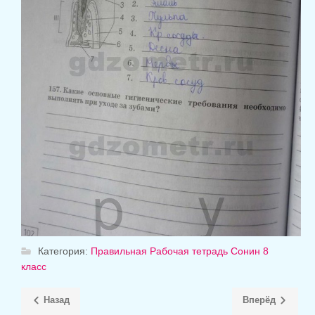
Категория:
Правильная Рабочая тетрадь Сонин 8
класс
Назад
Вперёд