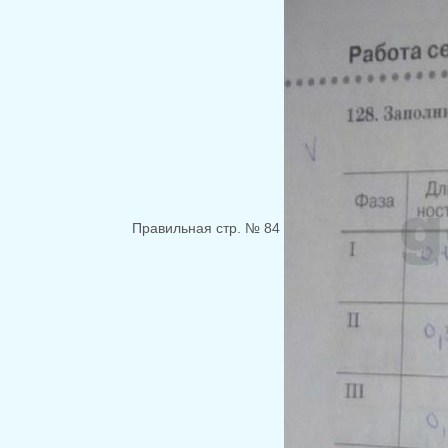
Правильная стр. № 84