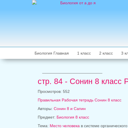
Биология Главная
1 класс
2 класс
3 к
_____________________
стр. 84 - Сонин 8 класс 
Просмотров: 552
Правильная Рабочая тетрадь Сонин 8 класс
Авторы:
Сонин 8 и Сапин
Предмет:
Биология 8 класс
Тема:
Место человека
в системе органического