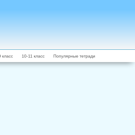
9 класс
10-11 класс
Популярные тетради