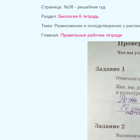
Страница: №38 - решебник гуд
Раздел:
Биология 6 тетрадь
Тема: Размножение и оплодотворение у расте
Главная:
Правильные рабочие тетради