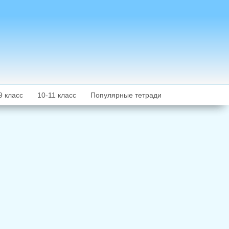
9 класс
10-11 класс
Популярные тетради