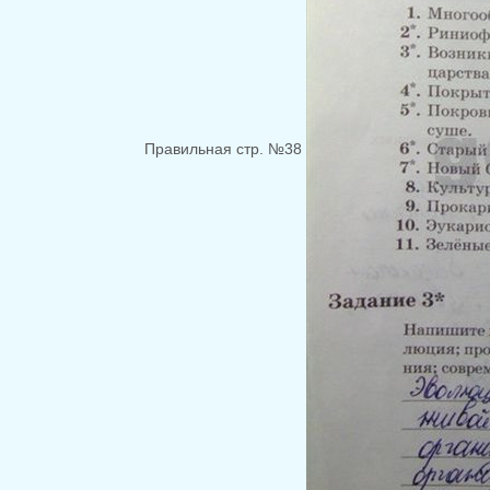
Правильная стр. №38