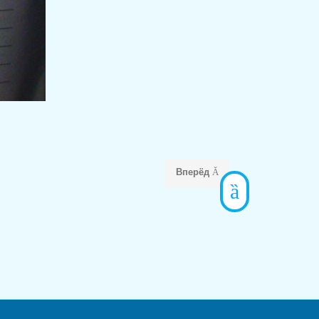
Вперёд