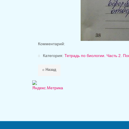
Комментарий:
Категория:
Тетрадь по биологии. Часть 2. По
Назад