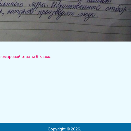
номаревой ответы 6 класс.
Copyright © 2026, .