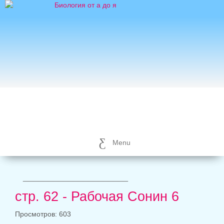
Menu
_____________________
стр. 62 - Рабочая Сонин 6
Просмотров: 603