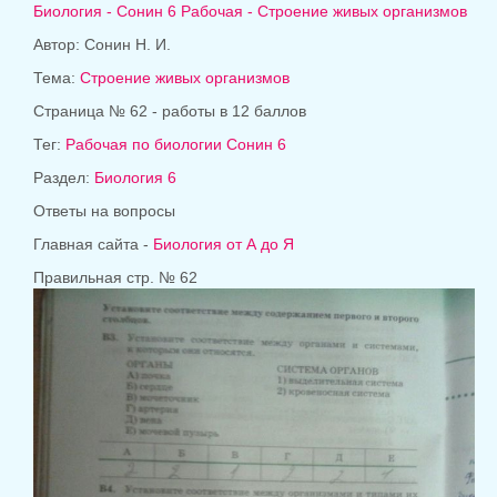
Биология - Сонин 6 Рабочая - Строение живых организмов
Автор: Сонин Н. И.
Тема:
Строение живых организмов
Страница № 62 - работы в 12 баллов
Тег:
Рабочая по биологии Сонин 6
Раздел:
Биология 6
Ответы на вопросы
Главная сайта -
Биология от А до Я
Правильная стр. № 62