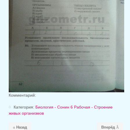
Комментарий:
Категория:
Биология - Сонин 6 Рабочая - Строение
живых организмов
Назад
Вперёд