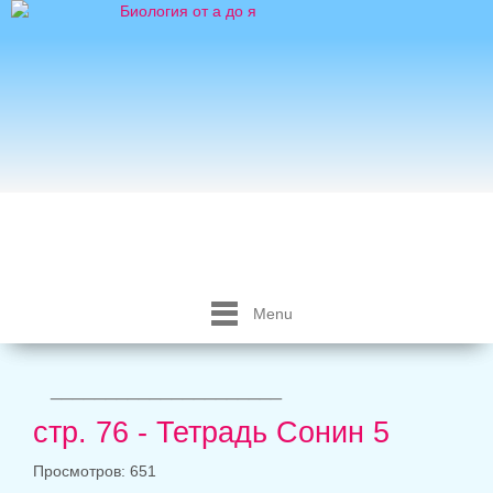
Menu
_____________________
стр. 76 - Тетрадь Сонин 5
Просмотров: 651