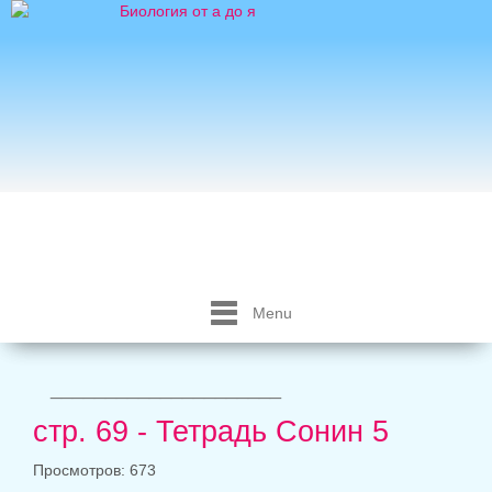
Menu
_____________________
стр. 69 - Тетрадь Сонин 5
Просмотров: 673