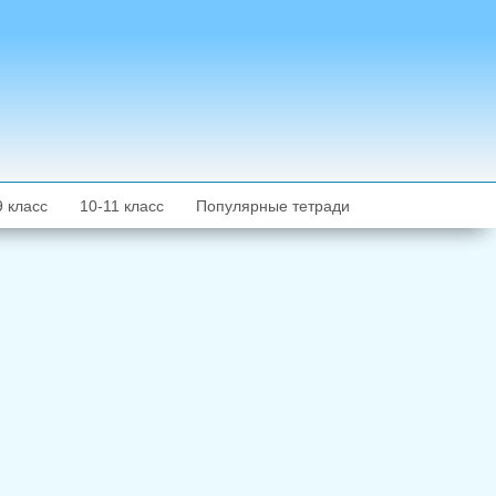
9 класс
10-11 класс
Популярные тетради