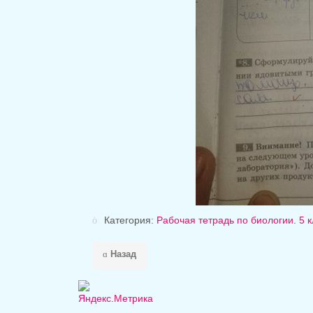
Категория:
Рабочая тетрадь по биологии. 5 
Назад