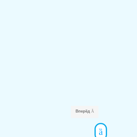
Вперёд