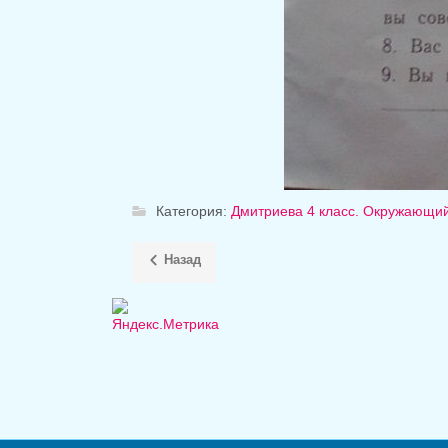
Категория:
Дмитриева 4 класс. Окружающий
Назад