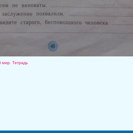
 мир. Тетрадь