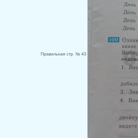
Правильная стр. № 43