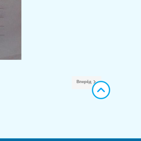
Вперёд