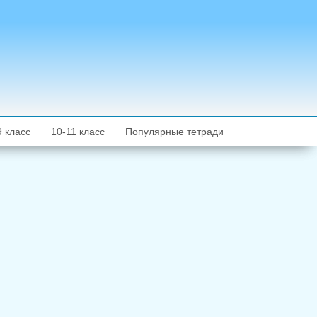
9 класс
10-11 класс
Популярные тетради