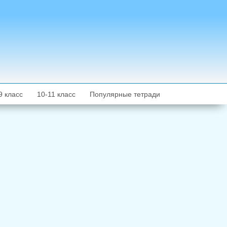
9 класс
10-11 класс
Популярные тетради