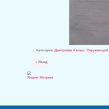
Категория:
Дмитриева 4 класс. Окружающий 
Назад