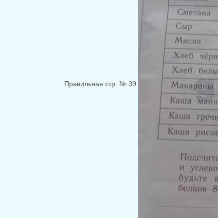
Правильная стр. № 39