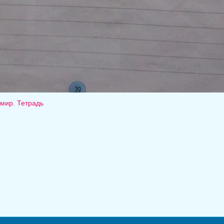
мир. Тетрадь