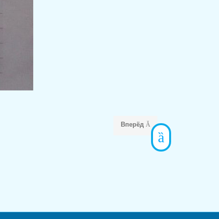
Вперёд