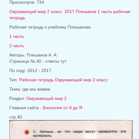
Просмотров: 734
Окружающий мир 2 класс. 2017 Плешаков 1 часть рабочая
тетрадь
Рабочая тетрадь к учебнику Плешакова
1 часть
2 часть
Авторы: Плешаков А. А.
Страница №.40 - ответы тут
По году: 2012 - 2017
Тип:
Рабочая тетрадь Окружающий мир 2 класс
Тема: где мы живем
Раздел:
Окружающий мир 2
Главная сайта -
Биология от А до Я
стр.40