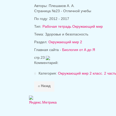
Авторы: Плешаков А. А.
Страница №23 - Отличной учебы
По году: 2012 - 2017
Тип:
Рабочая тетрадь Окружающий мир
Тема: Здоровье и безопасность
Раздел:
Окружающий мир 2
Главная сайта -
Биология от А до Я
стр.23
Комментарий:
Категория:
Окружающий мир 2 класс. 2 част
Назад