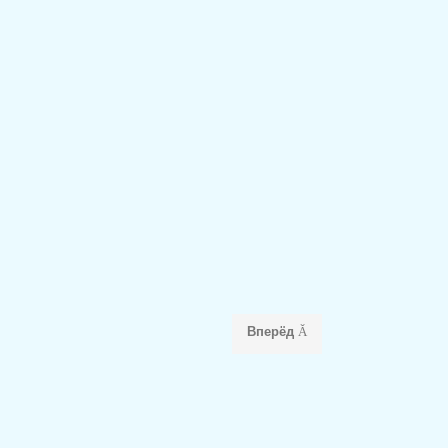
Вперёд