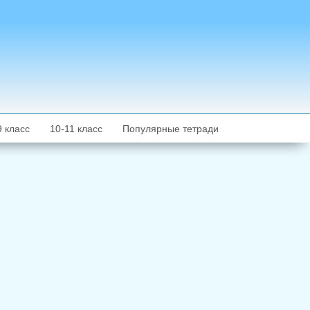
9 класс
10-11 класс
Популярные тетради