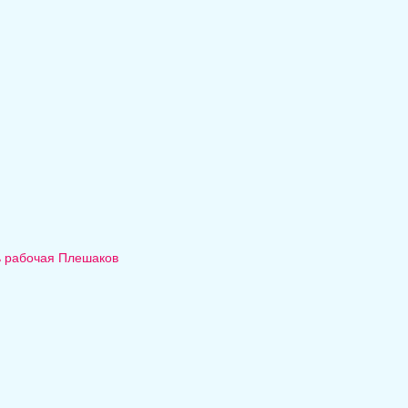
ь рабочая Плешаков