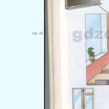
стр. 15