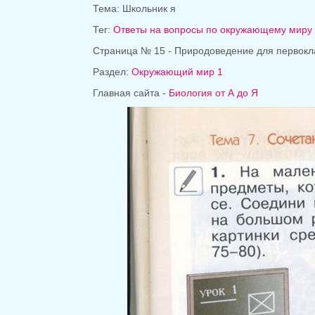
Тема: Школьник я
Тег:
Ответы на вопросы по окружающему миру
Страница № 15 - Природоведение для первокл
Раздел:
Окружающий мир 1
Главная сайта -
Биология от А до Я