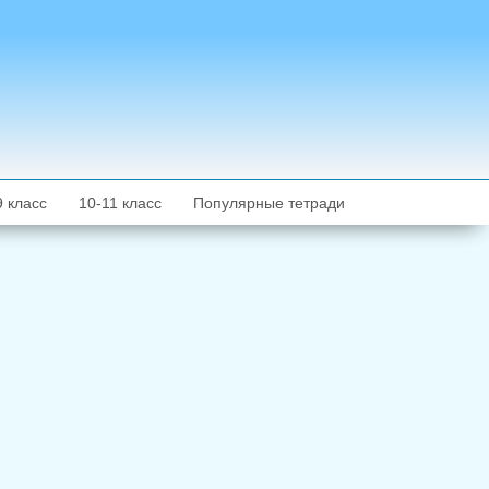
9 класс
10-11 класс
Популярные тетради