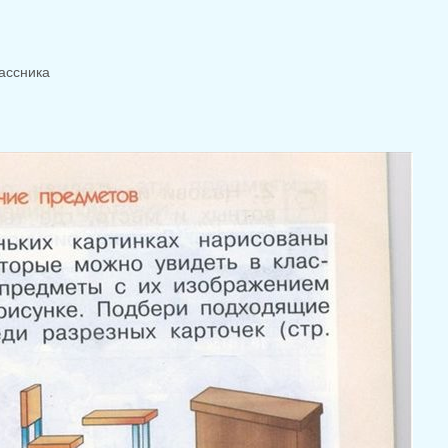
ассника